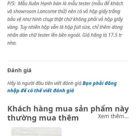
P/S: Mẫu Xuân Hạnh bán là mẫu tester (mẫu để khách
vô showroom Lancome thử) nên có vỏ hộp giấy trắng
bảo vệ như hình chụp thật chứ không phải vỏ hộp giấy
vàng. Tuy nhiên hộp vẫn là hộp full size, chỉ thêm dòng
nhãn dán chữ tester lên bên ngoài. Giá hãng là 17.5 tr
nha.
Đánh giá
Hãy là người đầu tiên viết đánh giá
Bạn phải đăng
nhập để có thể viết đánh giá
Khách hàng mua sản phẩm này
thường mua thêm
Xem thêm...