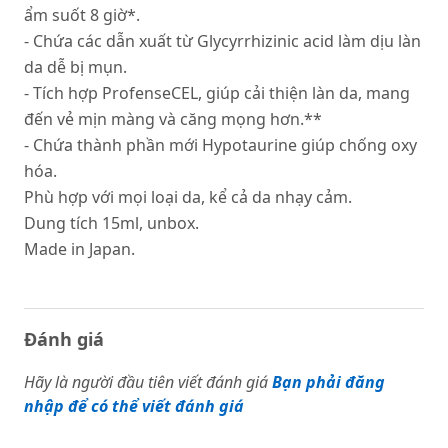
ẩm suốt 8 giờ*.
- Chứa các dẫn xuất từ Glycyrrhizinic acid làm dịu làn
da dễ bị mụn.
- Tích hợp ProfenseCEL, giúp cải thiện làn da, mang
đến vẻ mịn màng và căng mọng hơn.**
- Chứa thành phần mới Hypotaurine giúp chống oxy
hóa.
Phù hợp với mọi loại da, kể cả da nhạy cảm.
Dung tích 15ml, unbox.
Made in Japan.
Đánh giá
Hãy là người đầu tiên viết đánh giá
Bạn phải đăng
nhập để có thể viết đánh giá