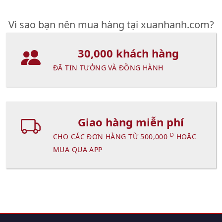
Vì sao bạn nên mua hàng tại xuanhanh.com?
30,000 khách hàng
ĐÃ TIN TƯỞNG VÀ ĐỒNG HÀNH
Giao hàng miễn phí
Đ
CHO CÁC ĐƠN HÀNG TỪ 500,000
HOẶC
MUA QUA APP