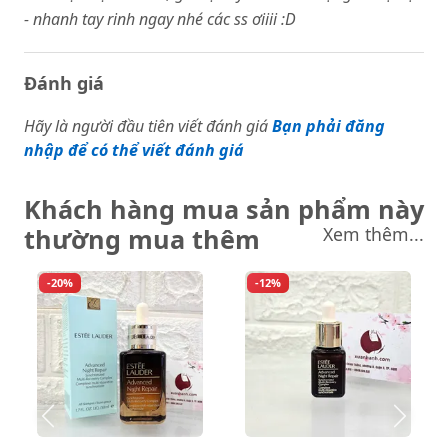
- nhanh tay rinh ngay nhé các ss ơiiii :D
Đánh giá
Hãy là người đầu tiên viết đánh giá
Bạn phải đăng
nhập để có thể viết đánh giá
Khách hàng mua sản phẩm này
thường mua thêm
Xem thêm...
-20%
-12%