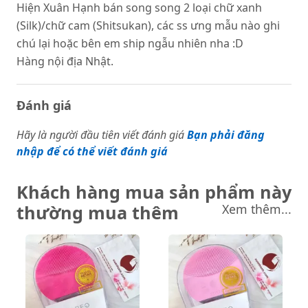
Hiện Xuân Hạnh bán song song 2 loại chữ xanh
(Silk)/chữ cam (Shitsukan), các ss ưng mẫu nào ghi
chú lại hoặc bên em ship ngẫu nhiên nha :D
Hàng nội địa Nhật.
Đánh giá
Hãy là người đầu tiên viết đánh giá
Bạn phải đăng
nhập để có thể viết đánh giá
Khách hàng mua sản phẩm này
thường mua thêm
Xem thêm...