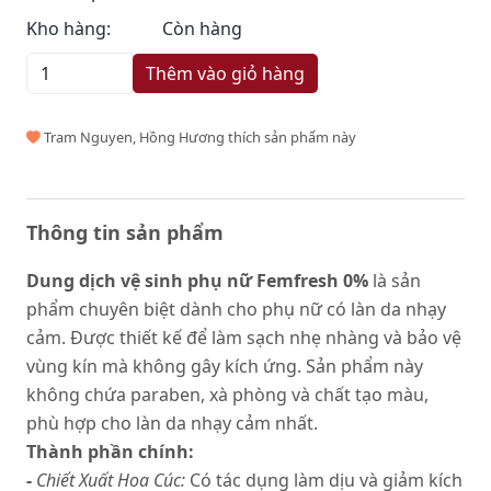
Kho hàng:
Còn hàng
Thêm vào giỏ hàng
Tram Nguyen, Hồng Hương thích sản phẩm này
Thông tin sản phẩm
Dung dịch vệ sinh phụ nữ Femfresh 0%
là sản
phẩm chuyên biệt dành cho phụ nữ có làn da nhạy
cảm. Được thiết kế để làm sạch nhẹ nhàng và bảo vệ
vùng kín mà không gây kích ứng. Sản phẩm này
không chứa paraben, xà phòng và chất tạo màu,
phù hợp cho làn da nhạy cảm nhất.
Thành phần chính:
-
Chiết Xuất Hoa Cúc:
Có tác dụng làm dịu và giảm kích