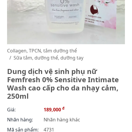
Collagen, TPCN, tắm dưỡng thể
Sữa tắm, dưỡng thể, dưỡng tay
Dung dịch vệ sinh phụ nữ
Femfresh 0% Sensitive Intimate
Wash cao cấp cho da nhạy cảm,
250ml
đ
Giá:
189,000
Nhãn hàng:
Nhãn hàng khác
Mã sản phẩm:
4731