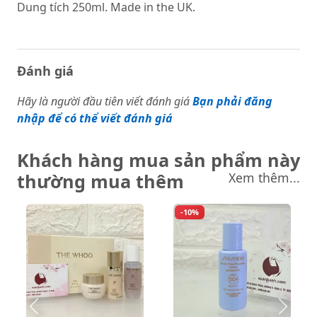
Dung tích 250ml. Made in the UK.
Đánh giá
Hãy là người đầu tiên viết đánh giá
Bạn phải đăng
nhập để có thể viết đánh giá
Khách hàng mua sản phẩm này
thường mua thêm
Xem thêm...
-10%