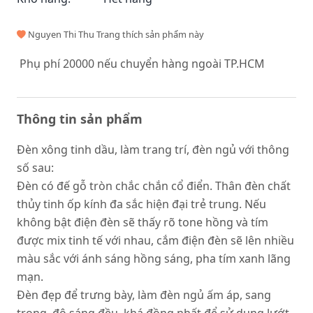
Nguyen Thi Thu Trang thích sản phẩm này
Phụ phí 20000 nếu chuyển hàng ngoài TP.HCM
Thông tin sản phẩm
Đèn xông tinh dầu, làm trang trí, đèn ngủ với thông
số sau:
Đèn có đế gỗ tròn chắc chắn cổ điển. Thân đèn chất
thủy tinh ốp kính đa sắc hiện đại trẻ trung. Nếu
không bật điện đèn sẽ thấy rõ tone hồng và tím
được mix tinh tế với nhau, cắm điện đèn sẽ lên nhiều
màu sắc với ánh sáng hồng sáng, pha tím xanh lãng
mạn.
Đèn đẹp để trưng bày, làm đèn ngủ ấm áp, sang