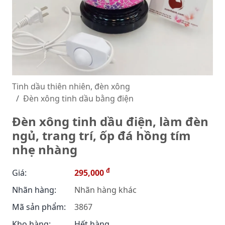
Tinh dầu thiên nhiên, đèn xông
Đèn xông tinh dầu bằng điện
Đèn xông tinh dầu điện, làm đèn
ngủ, trang trí, ốp đá hồng tím
nhẹ nhàng
đ
Giá:
295,000
Nhãn hàng:
Nhãn hàng khác
Mã sản phẩm:
3867
Kho hàng:
Hết hàng