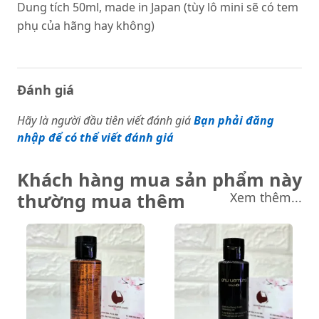
Dung tích 50ml, made in Japan (tùy lô mini sẽ có tem
phụ của hãng hay không)
Đánh giá
Hãy là người đầu tiên viết đánh giá
Bạn phải đăng
nhập để có thể viết đánh giá
Khách hàng mua sản phẩm này
thường mua thêm
Xem thêm...