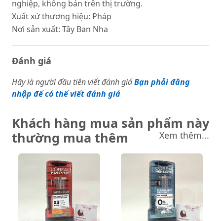
nghiệp, không bán trên thị trường.
Xuất xứ thương hiệu: Pháp
Nơi sản xuất: Tây Ban Nha
Đánh giá
Hãy là người đầu tiên viết đánh giá
Bạn phải đăng
nhập để có thể viết đánh giá
Khách hàng mua sản phẩm này
thường mua thêm
Xem thêm...