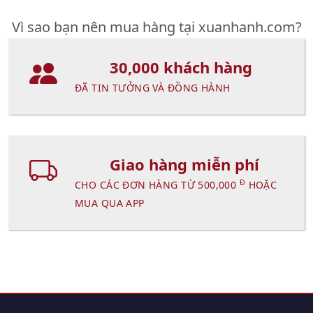
Vì sao bạn nên mua hàng tại xuanhanh.com?
30,000 khách hàng
ĐÃ TIN TƯỞNG VÀ ĐỒNG HÀNH
Giao hàng miễn phí
Đ
CHO CÁC ĐƠN HÀNG TỪ 500,000
HOẶC
MUA QUA APP