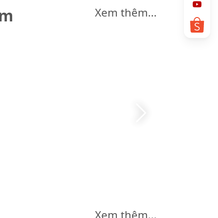
êm
Xem thêm...
Xem thêm...