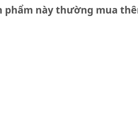
n phẩm này thường mua th