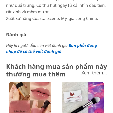
như quả trứng. Cọ thu hút ngay từ cái nhìn đầu tiên,
rất xinh và mềm mượt.
Xuất xứ hãng Coastal Scents Mỹ, gia công China.
Đánh giá
Hãy là người đầu tiên viết đánh giá
Bạn phải đăng
nhập để có thể viết đánh giá
Khách hàng mua sản phẩm này
thường mua thêm
Xem thêm...