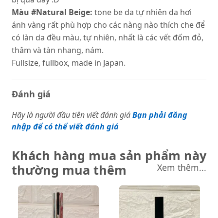
Màu #Natural Beige:
tone be da tự nhiên da hơi
ánh vàng rất phù hợp cho các nàng nào thích che để
có làn da đều màu, tự nhiên, nhất là các vết đốm đỏ,
thâm và tàn nhang, nám.
Fullsize, fullbox, made in Japan.
Đánh giá
Hãy là người đầu tiên viết đánh giá
Bạn phải đăng
nhập để có thể viết đánh giá
Khách hàng mua sản phẩm này
thường mua thêm
Xem thêm...