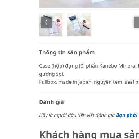
Thông tin sản phẩm
Case (hộp) đựng lõi phấn Kanebo Mineral 
gương soi.
Fullbox, made in Japan, nguyên tem, seal 
Đánh giá
Hãy là người đầu tiên viết đánh giá
Bạn phải 
Khách hàng mua sả