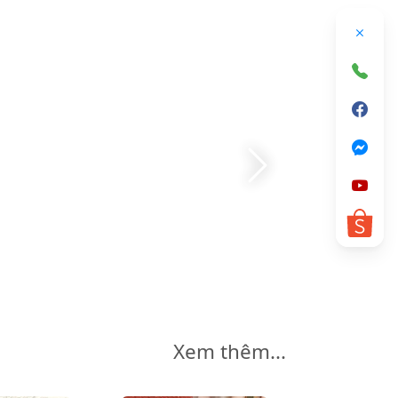
Xem thêm...