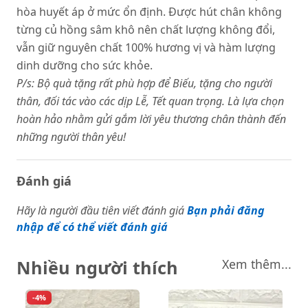
hòa huyết áp ở mức ổn định. Được hút chân không
từng củ hồng sâm khô nên chất lượng không đổi,
vẫn giữ nguyên chất 100% hương vị và hàm lượng
dinh dưỡng cho sức khỏe.
P/s: Bộ quà tặng rất phù hợp để Biếu, tặng cho người
thân, đối tác vào các dịp Lễ, Tết quan trọng. Là lựa chọn
hoàn hảo nhằm gửi gắm lời yêu thương chân thành đến
những người thân yêu!
Đánh giá
Hãy là người đầu tiên viết đánh giá
Bạn phải đăng
nhập để có thể viết đánh giá
Nhiều người thích
Xem thêm...
-4%