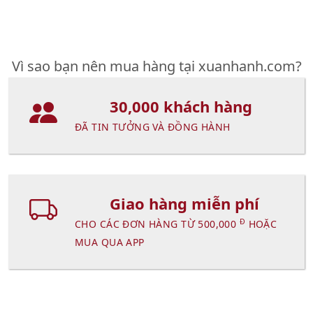
Vì sao bạn nên mua hàng tại xuanhanh.com?
30,000 khách hàng
ĐÃ TIN TƯỞNG VÀ ĐỒNG HÀNH
Giao hàng miễn phí
Đ
CHO CÁC ĐƠN HÀNG TỪ 500,000
HOẶC
MUA QUA APP