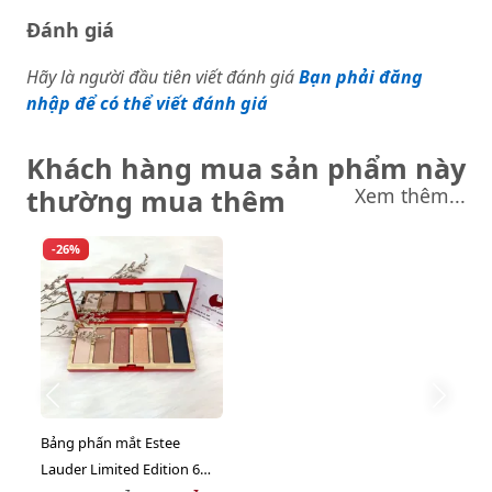
Đánh giá
Hãy là người đầu tiên viết đánh giá
Bạn phải đăng
nhập để có thể viết đánh giá
Khách hàng mua sản phẩm này
thường mua thêm
Xem thêm...
-26%
Bảng phấn mắt Estee
Lauder Limited Edition 6