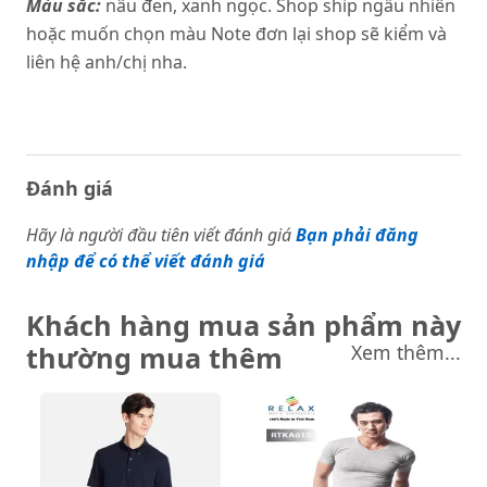
Màu sắc:
nâu đen, xanh ngọc. Shop ship ngẫu nhiên
hoặc muốn chọn màu Note đơn lại shop sẽ kiểm và
liên hệ anh/chị nha.
Đánh giá
Hãy là người đầu tiên viết đánh giá
Bạn phải đăng
nhập để có thể viết đánh giá
Khách hàng mua sản phẩm này
thường mua thêm
Xem thêm...