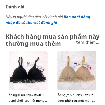
Đánh giá
Hãy là người đầu tiên viết đánh giá
Bạn phải đăng
nhập để có thể viết đánh giá
Khách hàng mua sản phẩm này
thường mua thêm
Xem thêm...
Áo ngực nữ Relax RAY002
Áo ngực nữ Relax RAY002
demi phối ren, mút mỏng,
demi phối ren, mút mỏng,