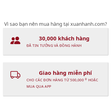
Vì sao bạn nên mua hàng tại xuanhanh.com?
30,000 khách hàng
ĐÃ TIN TƯỞNG VÀ ĐỒNG HÀNH
Giao hàng miễn phí
Đ
CHO CÁC ĐƠN HÀNG TỪ 500,000
HOẶC
MUA QUA APP