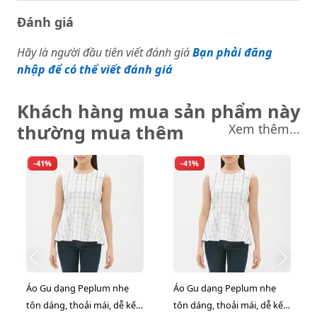
Đánh giá
Hãy là người đầu tiên viết đánh giá
Bạn phải đăng
nhập để có thể viết đánh giá
Khách hàng mua sản phẩm này
thường mua thêm
Xem thêm...
-41%
-41%
Áo Gu dạng Peplum nhẹ
Áo Gu dạng Peplum nhẹ
tôn dáng, thoải mái, dễ kết
tôn dáng, thoải mái, dễ kết