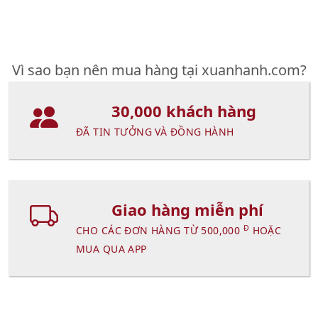
Vì sao bạn nên mua hàng tại xuanhanh.com?
30,000 khách hàng
ĐÃ TIN TƯỞNG VÀ ĐỒNG HÀNH
Giao hàng miễn phí
Đ
CHO CÁC ĐƠN HÀNG TỪ 500,000
HOẶC
MUA QUA APP