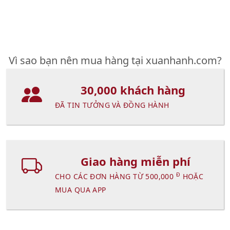
Vì sao bạn nên mua hàng tại xuanhanh.com?
30,000 khách hàng
ĐÃ TIN TƯỞNG VÀ ĐỒNG HÀNH
Giao hàng miễn phí
Đ
CHO CÁC ĐƠN HÀNG TỪ 500,000
HOẶC
MUA QUA APP