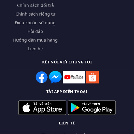
Chính sách đổi trả
Chính sách riêng tư
Điều khoản sử dụng
Hỏi đáp
Hướng dẫn mua hàng
Liên hệ
KẾT NỐI VỚI CHÚNG TÔI
TẢI APP ĐIỆN THOẠI
LIÊN HỆ