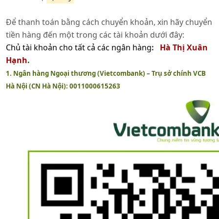
Để thanh toán bằng cách chuyển khoản, xin hãy chuyển
tiền hàng đến một trong các tài khoản dưới đây:
Chủ tài khoản cho tất cả các ngân hàng
:
Hà Thị Xuân
Hạnh
.
1. Ngân hàng Ngoại thương (Vietcombank) – Trụ sở chính VCB
Hà Nội (CN Hà Nội): 0011000615263