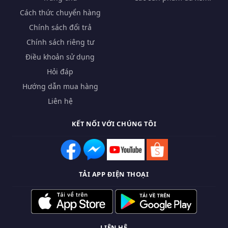
Cách thức chuyển hàng
Chính sách đổi trả
Chính sách riêng tư
Điều khoản sử dụng
Hỏi đáp
Hướng dẫn mua hàng
Liên hệ
KẾT NỐI VỚI CHÚNG TÔI
TẢI APP ĐIỆN THOẠI
LIÊN HỆ