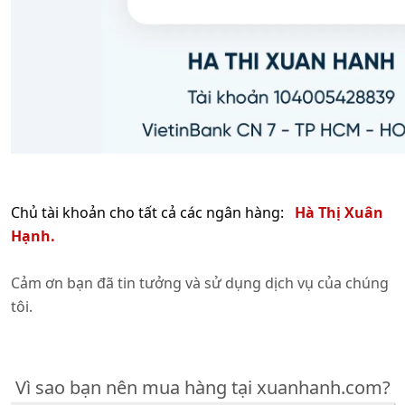
Chủ tài khoản cho tất cả các ngân hàng:
Hà Thị Xuân
Hạnh.
Cảm ơn bạn đã tin tưởng và sử dụng dịch vụ của chúng
tôi.
Vì sao bạn nên mua hàng tại xuanhanh.com?