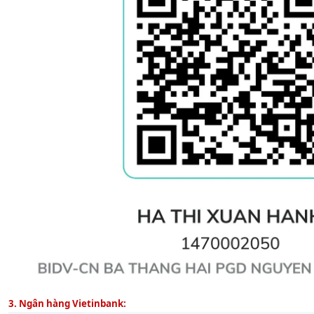
3. Ngân hàng Vietinbank: